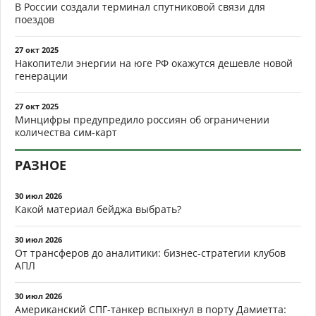
В России создали терминал спутниковой связи для
поездов
27 окт 2025
Накопители энергии на юге РФ окажутся дешевле новой
генерации
27 окт 2025
Минцифры предупредило россиян об ограничении
количества сим-карт
РАЗНОЕ
30 июл 2026
Какой материал бейджа выбрать?
30 июл 2026
От трансферов до аналитики: бизнес-стратегии клубов
АПЛ
30 июл 2026
Американский СПГ-танкер вспыхнул в порту Дамиетта: