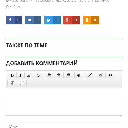
Если вы заметили ошибку в тексте, выделите его и нажмите
Ctrl+Enter
0
0
0
0
0
ТАКЖЕ ПО ТЕМЕ
ДОБАВИТЬ КОММЕНТАРИЙ