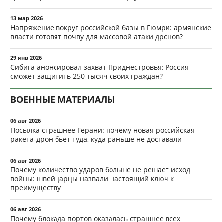
13 мар 2026
Напряжение вокруг российской базы в Гюмри: армянские
власти готовят почву для массовой атаки дронов?
29 янв 2026
Сибига анонсировал захват Приднестровья: Россия
сможет защитить 250 тысяч своих граждан?
ВОЕННЫЕ МАТЕРИАЛЫ
06 авг 2026
Посылка страшнее Герани: почему новая российская
ракета-дрон бьёт туда, куда раньше не доставали
06 авг 2026
Почему количество ударов больше не решает исход
войны: швейцарцы назвали настоящий ключ к
преимуществу
06 авг 2026
Почему блокада портов оказалась страшнее всех