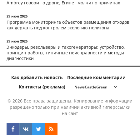
Ambrey говорит о дроне, Египет молчит о причинах
29 июл 2026
Программа мониторинга объектов размещения отходов:
как держать под контролем экологию полигона
29 июл 2026
Энкодеры, резольверы и тахогенераторы: устройство,
принцип работы, типичные неисправности и методы
диагностики
Как добавить новость
Последние комментарии
Контакты (реклама)
© 2026 Все права защищены. Копирование информации
разрешено только при наличии активной гиперссылки
на сайт