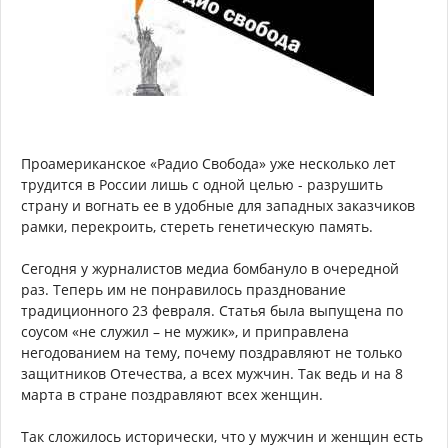
Проамериканское «Радио Свобода» уже несколько лет
трудится в России лишь с одной целью - разрушить
страну и вогнать ее в удобные для западных заказчиков
рамки, перекроить, стереть генетическую память.
Сегодня у журналистов медиа бомбануло в очередной
раз. Теперь им не понравилось празднование
традиционного 23 февраля. Статья была выпущена по
соусом «не служил – не мужик», и приправлена
негодованием на тему, почему поздравляют не только
защитников Отечества, а всех мужчин. Так ведь и на 8
марта в стране поздравляют всех женщин.
Так сложилось исторически, что у мужчин и женщин есть