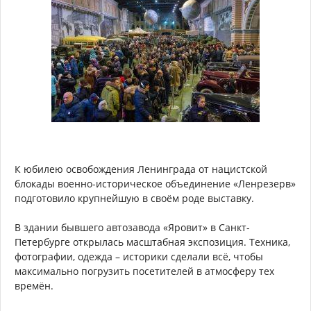
К юбилею освобождения Ленинграда от нацистской
блокады военно-историческое объединение «Ленрезерв»
подготовило крупнейшую в своём роде выставку.
В здании бывшего автозавода «Яровит» в Санкт-
Петербурге открылась масштабная экспозиция. Техника,
фотографии, одежда – историки сделали всё, чтобы
максимально погрузить посетителей в атмосферу тех
времён.