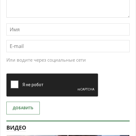
Или водите через социальные сети
ДОБАВИТЬ
ВИДЕО