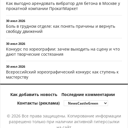
Как выгодно арендовать вибратор для бетона в Москве у
прокатной компании ПрокатМаркет
30 июл 2026
Боль в грудном отделе: как понять причины и вернуть
свободу движений
30 июл 2026
Конкурс по хореографии: зачем выходить на сцену и что
дают творческие состязания
30 июл 2026
Всероссийский хореографический конкурс как ступень к
мастерству
Как добавить новость
Последние комментарии
Контакты (реклама)
© 2026 Все права защищены. Копирование информации
разрешено только при наличии активной гиперссылки
на сайт