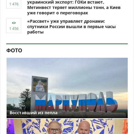
украинский экспорт: ГОКи встают,
Метинвест теряет миллионы тонн, а Киев
уже говорит о переговорах
«Рассвет» уже управляет дронами:
спутники России вышли в первые часы
работы
ФОТО
Восставший из пепла