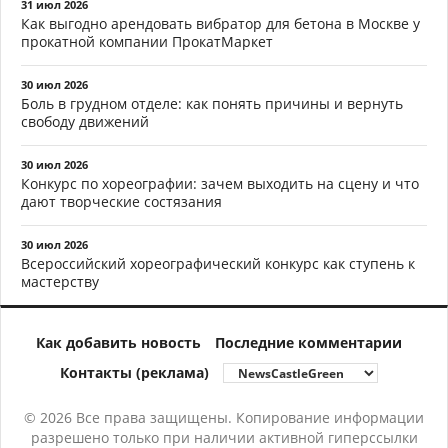
31 июл 2026
Как выгодно арендовать вибратор для бетона в Москве у
прокатной компании ПрокатМаркет
30 июл 2026
Боль в грудном отделе: как понять причины и вернуть
свободу движений
30 июл 2026
Конкурс по хореографии: зачем выходить на сцену и что
дают творческие состязания
30 июл 2026
Всероссийский хореографический конкурс как ступень к
мастерству
Как добавить новость
Последние комментарии
Контакты (реклама)
© 2026 Все права защищены. Копирование информации
разрешено только при наличии активной гиперссылки