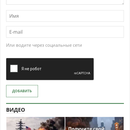
Или водите через социальные сети
ДОБАВИТЬ
ВИДЕО
Получите свой