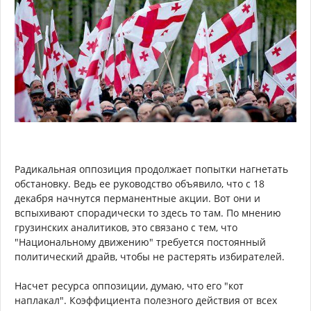
Радикальная оппозиция продолжает попытки нагнетать
обстановку. Ведь ее руководство объявило, что с 18
декабря начнутся перманентные акции. Вот они и
вспыхивают спорадически то здесь то там. По мнению
грузинских аналитиков, это связано с тем, что
"Национальному движению" требуется постоянный
политический драйв, чтобы не растерять избирателей.
Насчет ресурса оппозиции, думаю, что его "кот
наплакал". Коэффициента полезного действия от всех