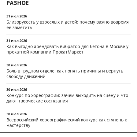
РАЗНОЕ
31 июл 2026
Близорукость у взрослых и детей: почему важно вовремя
ее заметить
31 июл 2026
Как выгодно арендовать вибратор для бетона в Москве у
прокатной компании ПрокатМаркет
30 июл 2026
Боль в грудном отделе: как понять причины и вернуть
свободу движений
30 июл 2026
Конкурс по хореографии: зачем выходить на сцену и что
дают творческие состязания
30 июл 2026
Всероссийский хореографический конкурс как ступень к
мастерству