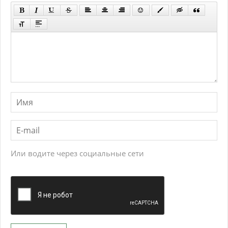
Или водите через социальные сети