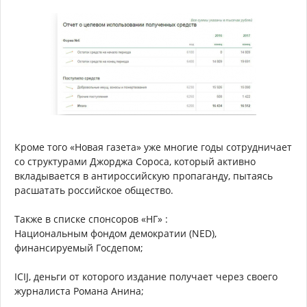
Кроме того «Новая газета» уже многие годы сотрудничает
со структурами Джорджа Сороса, который активно
вкладывается в антироссийскую пропаганду, пытаясь
расшатать российское общество.
Также в списке спонсоров «НГ» :
Национальным фондом демократии (NED),
финансируемый Госдепом;
ICIJ, деньги от которого издание получает через своего
журналиста Романа Анина;