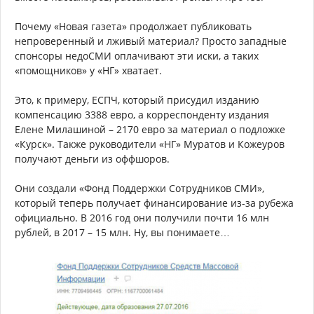
Почему «Новая газета» продолжает публиковать
непроверенный и лживый материал? Просто западные
спонсоры недоСМИ оплачивают эти иски, а таких
«помощников» у «НГ» хватает.
Это, к примеру, ЕСПЧ, который присудил изданию
компенсацию 3388 евро, а корреспонденту издания
Елене Милашиной – 2170 евро за материал о подложке
«Курск». Также руководители «НГ» Муратов и Кожеуров
получают деньги из оффшоров.
Они создали «Фонд Поддержки Сотрудников СМИ»,
который теперь получает финансирование из-за рубежа
официально. В 2016 год они получили почти 16 млн
рублей, в 2017 – 15 млн. Ну, вы понимаете…