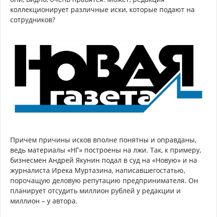
коллекционирует различные иски, которые подают на
сотрудников?
Причем причины исков вполне понятны и оправданы,
ведь материалы «НГ» построены на лжи. Так, к примеру,
бизнесмен Андрей Якунин подал в суд на «Новую» и на
журналиста Ирека Муртазина, написавшегостатью,
порочащую деловую репутацию предпринимателя. Он
планирует отсудить миллион рублей у редакции и
миллион – у автора.