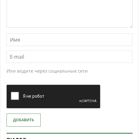
Или водите через социальные сети
ДОБАВИТЬ