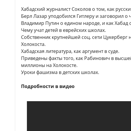
Хабадский журналист Соколов о том, как русск
Берл Лазар уподобился Гитлеру и заговорил о 
Владимир Путин о едином народе, и как Хабад с
Чему учат детей в еврейских школах.
Собственник крупнейшей соц. сети Цукерберг 
Холокоста.
Хабадская литература, как аргумент в суде.
Приведены факты того, как Рабинович в высше
миллионы на Холокосте.
Уроки фашизма в детских школах.
Подробности в видео