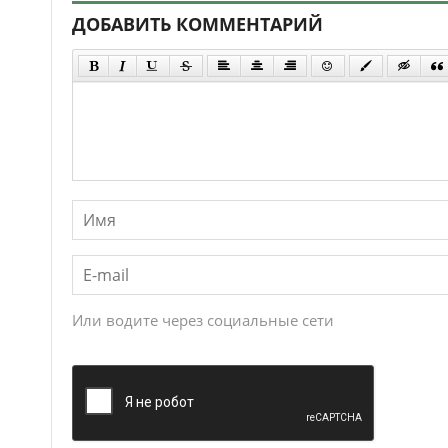
ДОБАВИТЬ КОММЕНТАРИЙ
Или водите через социальные сети