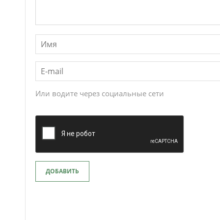
Или водите через социальные сети
ДОБАВИТЬ