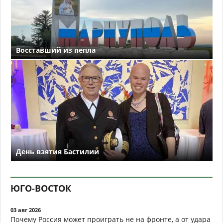
Восставший из пепла
День взятия Бастилии
ЮГО-ВОСТОК
03 авг 2026
Почему Россия может проиграть не на фронте, а от удара