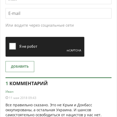
Или водите через социальные сети
ДОБАВИТЬ
1
КОММЕНТАРИЙ
Иван
11 мая 2018 09:43
Все правильно сказано. Это не Крым и Донбасс
оккупированы, а остальная Украина. И шансов
самостоятельно освободиться от нацистов у нас нет.