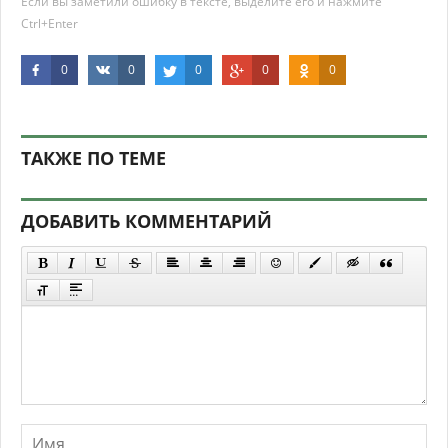
Если вы заметили ошибку в тексте, выделите его и нажмите
Ctrl+Enter
0
0
0
0
0
ТАКЖЕ ПО ТЕМЕ
ДОБАВИТЬ КОММЕНТАРИЙ