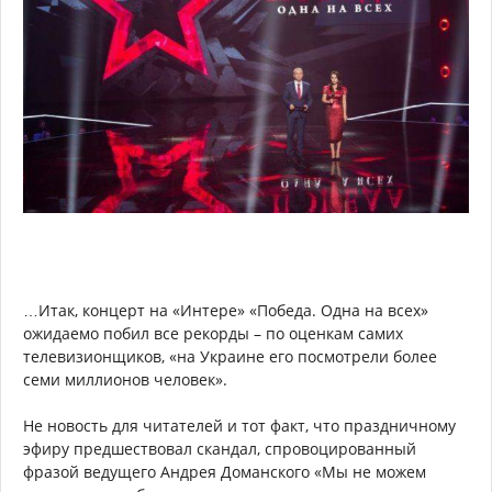
…Итак, концерт на «Интере» «Победа. Одна на всех»
ожидаемо побил все рекорды – по оценкам самих
телевизионщиков, «на Украине его посмотрели более
семи миллионов человек».
Не новость для читателей и тот факт, что праздничному
эфиру предшествовал скандал, спровоцированный
фразой ведущего Андрея Доманского «Мы не можем