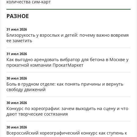
количества сим-карт
РАЗНОЕ
31 июл 2026
Близорукость у взрослых и детей: почему важно вовремя
ее заметить
31 июл 2026
Как выгодно арендовать вибратор для бетона в Москве у
прокатной компании ПрокатМаркет
30 июл 2026
Боль в грудном отделе: как понять причины и вернуть
свободу движений
30 июл 2026
Конкурс по хореографии: зачем выходить на сцену и что
дают творческие состязания
30 июл 2026
Всероссийский хореографический конкурс как ступень к