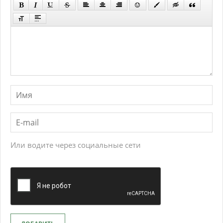
Или водите через социальные сети