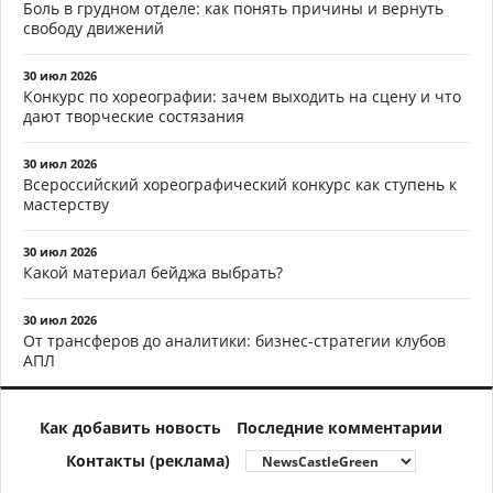
Боль в грудном отделе: как понять причины и вернуть
свободу движений
30 июл 2026
Конкурс по хореографии: зачем выходить на сцену и что
дают творческие состязания
30 июл 2026
Всероссийский хореографический конкурс как ступень к
мастерству
30 июл 2026
Какой материал бейджа выбрать?
30 июл 2026
От трансферов до аналитики: бизнес-стратегии клубов
АПЛ
Как добавить новость
Последние комментарии
Контакты (реклама)