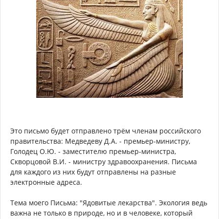
Это письмо будет отправлено трём членам российского
правительства: Медведеву Д.А. - премьер-министру,
Голодец О.Ю. - заместителю премьер-министра,
Скворцовой В.И. - министру здравоохранения. Письма
для каждого из них будут отправлены на разные
электронные адреса.
Тема моего Письма: "Ядовитые лекарства". Экология ведь
важна не только в природе, но и в человеке, который