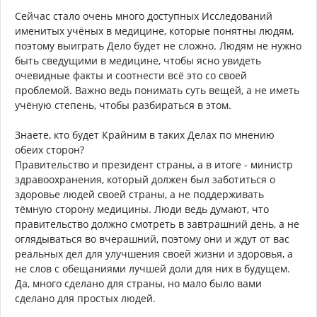
Сейчас стало очень много доступных Исследований
именитых учёных в медицине, которые понятны людям,
поэтому выиграть Дело будет не сложно. Людям не нужно
быть сведущими в медицине, чтобы ясно увидеть
очевидные факты и соотнести всё это со своей
проблемой. Важно ведь понимать суть вещей, а не иметь
учёную степень, чтобы разбираться в этом.
Знаете, кто будет Крайним в таких Делах по мнению
обеих сторон?
Правительство и президент страны, а в итоге - министр
здравоохранения, который должен был заботиться о
здоровье людей своей страны, а не поддерживать
тёмную сторону медицины. Люди ведь думают, что
правительство должно смотреть в завтрашний день, а не
оглядываться во вчерашний, поэтому они и ждут от вас
реальных дел для улучшения своей жизни и здоровья, а
не слов с обещаниями лучшей доли для них в будущем.
Да, много сделано для страны, но мало было вами
сделано для простых людей.