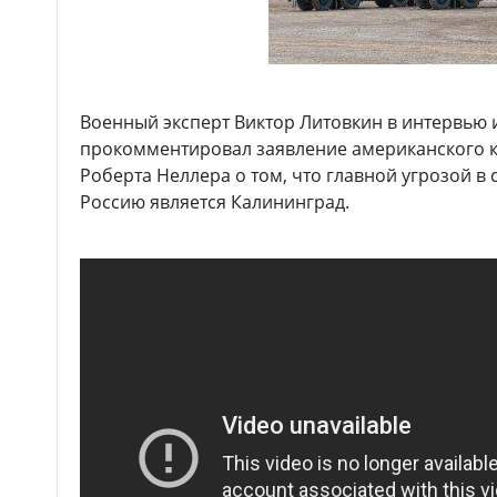
Военный эксперт Виктор Литовкин в интервью
прокомментировал заявление американского 
Роберта Неллера о том, что главной угрозой в
Россию является Калининград.