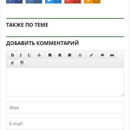
ТАКЖЕ ПО ТЕМЕ
ДОБАВИТЬ КОММЕНТАРИЙ