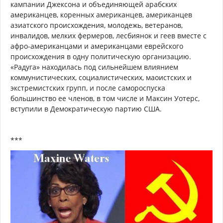
кампании Джексона и объединяющей арабских
американцев, коренных американцев, американцев
азиатского происхождения, молодежь, ветеранов,
инвалидов, мелких фермеров, лесбиянок и геев вместе с
афро-американцами и американцами еврейского
происхождения в одну политическую организацию.
«Радуга» находилась под сильнейшем влиянием
коммунистических, социалистических, маоистских и
экстремистских групп, и после самороспуска
большинство ее членов, в том числе и Максин Уотерс,
вступили в Демократическую партию США.
***