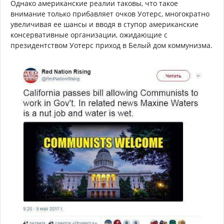
Однако американские реалии таковы, что такое
внимание только прибавляет очков Уотерс, многократно
увеличивая ее шансы и вводя в ступор американские
консервативные организации, ожидающие с
президентством Уотерс приход в Белый дом коммунизма.