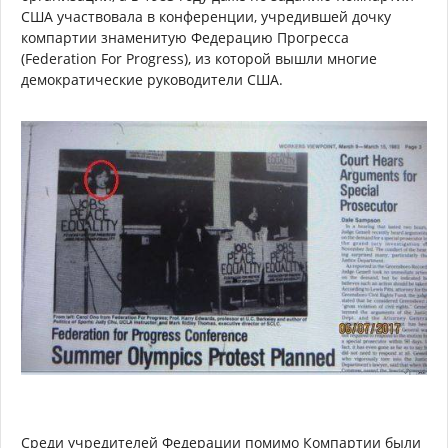
США участвовала в конференции, учредившей дочку
компартии знаменитую Федерацию Прогресса
(Federation For Progress), из которой вышли многие
демократические руководители США.
Среди учредителей Федерации помимо Компартии были