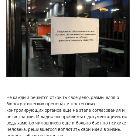
Не каждый решится открыть свое дело, размышляя о
бюрократических препонах и претензиях
контролирующих органов еще на этапе согласования и
регистрации. И ладно бы проблемы с документацией, но
ведь хамство чиновников еще и больно бьет по психике
человека, решившегося воплотить свои идеи в жизнь,
помочь себе и государству.