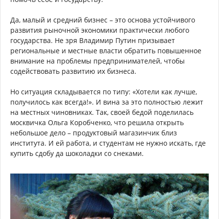
Да, малый и средний бизнес – это основа устойчивого
развития рыночной экономики практически любого
государства. Не зря Владимир Путин призывает
региональные и местные власти обратить повышенное
внимание на проблемы предпринимателей, чтобы
содействовать развитию их бизнеса.
Но ситуация складывается по типу: «Хотели как лучше,
получилось как всегда!». И вина за это полностью лежит
на местных чиновниках. Так, своей бедой поделилась
москвичка Ольга Коробченко, что решила открыть
небольшое дело – продуктовый магазинчик близ
института. И ей работа, и студентам не нужно искать, где
купить сдобу да шоколадки со снеками.