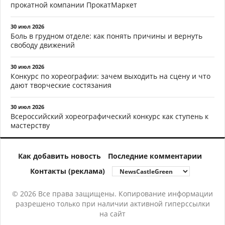
прокатной компании ПрокатМаркет
30 июл 2026
Боль в грудном отделе: как понять причины и вернуть
свободу движений
30 июл 2026
Конкурс по хореографии: зачем выходить на сцену и что
дают творческие состязания
30 июл 2026
Всероссийский хореографический конкурс как ступень к
мастерству
Как добавить новость
Последние комментарии
Контакты (реклама)
© 2026 Все права защищены. Копирование информации
разрешено только при наличии активной гиперссылки
на сайт