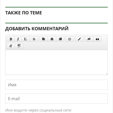
ТАКЖЕ ПО ТЕМЕ
ДОБАВИТЬ КОММЕНТАРИЙ
Или водите через социальные сети