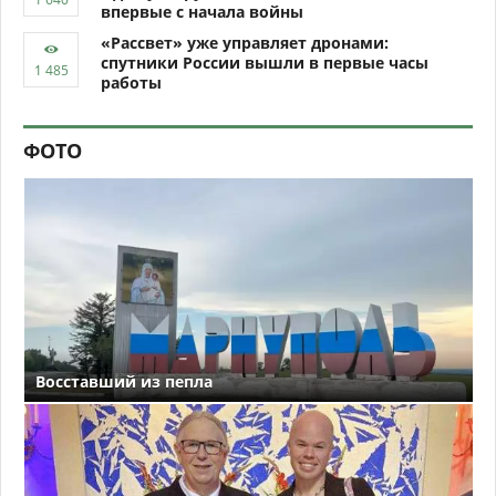
впервые с начала войны
«Рассвет» уже управляет дронами:
спутники России вышли в первые часы
работы
ФОТО
Восставший из пепла