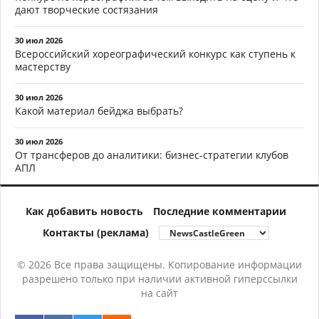
дают творческие состязания
30 июл 2026
Всероссийский хореографический конкурс как ступень к
мастерству
30 июл 2026
Какой материал бейджа выбрать?
30 июл 2026
От трансферов до аналитики: бизнес-стратегии клубов
АПЛ
Как добавить новость
Последние комментарии
Контакты (реклама)
© 2026 Все права защищены. Копирование информации
разрешено только при наличии активной гиперссылки
на сайт