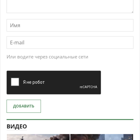
Или водите через социальные сети
ДОБАВИТЬ
ВИДЕО