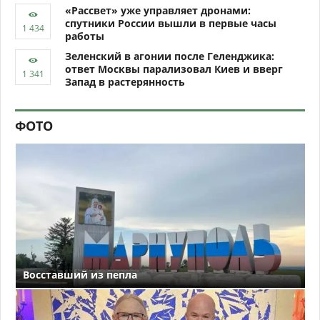
«Рассвет» уже управляет дронами:
спутники России вышли в первые часы
работы
Зеленский в агонии после Геленджика:
ответ Москвы парализовал Киев и вверг
Запад в растерянность
ФОТО
Восставший из пепла