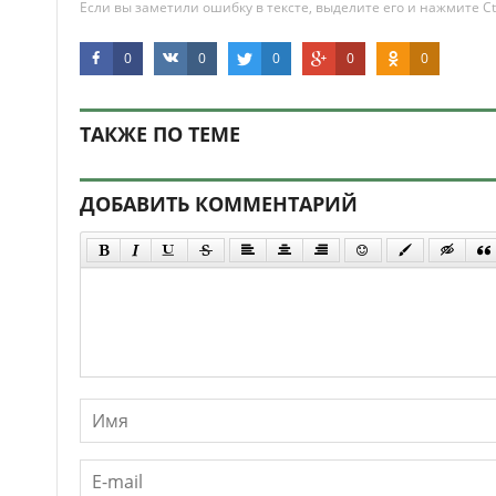
Если вы заметили ошибку в тексте, выделите его и нажмите Ct
0
0
0
0
0
ТАКЖЕ ПО ТЕМЕ
ДОБАВИТЬ КОММЕНТАРИЙ