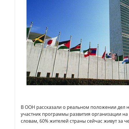
В ООН рассказали о реальном положении дел н
участник программы развития организации на 
словам, 60% жителей страны сейчас живут за ч