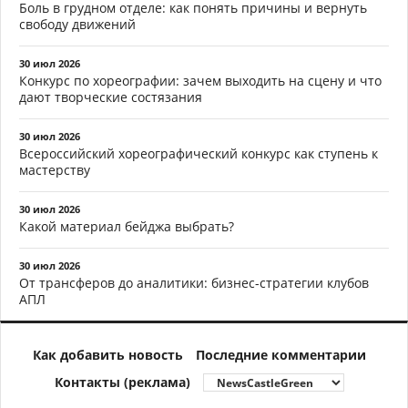
Боль в грудном отделе: как понять причины и вернуть
свободу движений
30 июл 2026
Конкурс по хореографии: зачем выходить на сцену и что
дают творческие состязания
30 июл 2026
Всероссийский хореографический конкурс как ступень к
мастерству
30 июл 2026
Какой материал бейджа выбрать?
30 июл 2026
От трансферов до аналитики: бизнес-стратегии клубов
АПЛ
Как добавить новость
Последние комментарии
Контакты (реклама)