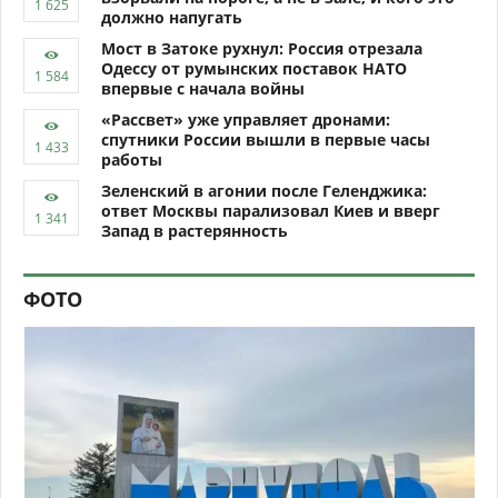
должно напугать
Мост в Затоке рухнул: Россия отрезала
Одессу от румынских поставок НАТО
впервые с начала войны
«Рассвет» уже управляет дронами:
спутники России вышли в первые часы
работы
Зеленский в агонии после Геленджика:
ответ Москвы парализовал Киев и вверг
Запад в растерянность
ФОТО