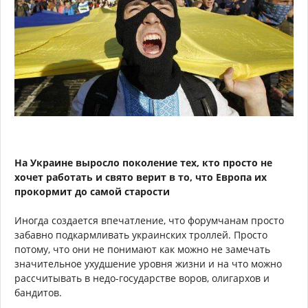
На Украине выросло поколение тех, кто просто не
хочет работать и свято верит в то, что Европа их
прокормит до самой старости
Иногда создается впечатление, что форумчанам просто
забавно подкармливать украинских троллей. Просто
потому, что они не понимают как можно не замечать
значительное ухудшение уровня жизни и на что можно
рассчитывать в недо-государстве воров, олигархов и
бандитов.