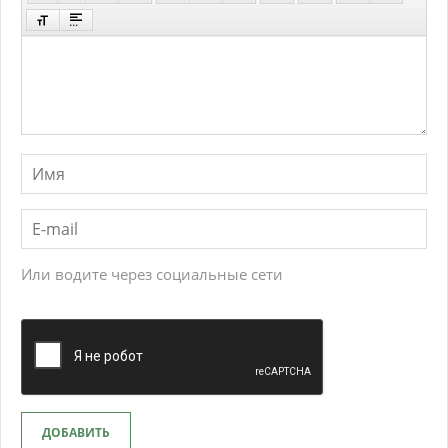
Или водите через социальные сети
ДОБАВИТЬ