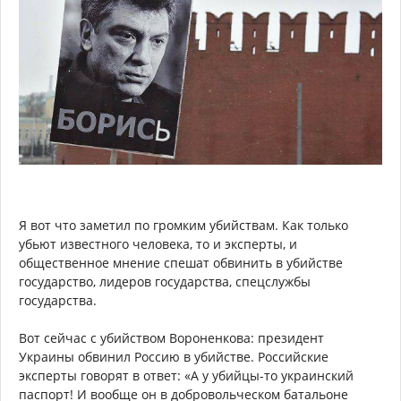
Я вот что заметил по громким убийствам. Как только
убьют известного человека, то и эксперты, и
общественное мнение спешат обвинить в убийстве
государство, лидеров государства, спецслужбы
государства.
Вот сейчас с убийством Вороненкова: президент
Украины обвинил Россию в убийстве. Российские
эксперты говорят в ответ: «А у убийцы-то украинский
паспорт! И вообще он в добровольческом батальоне