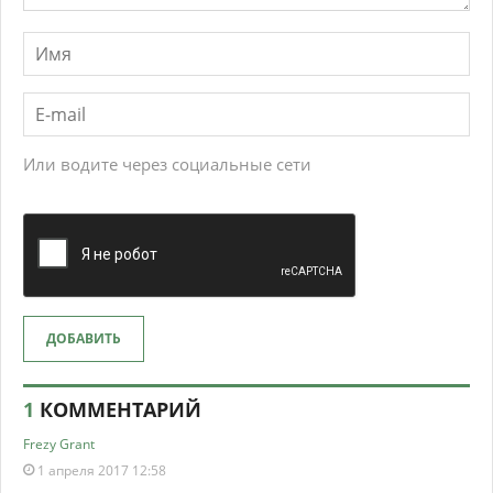
Или водите через социальные сети
ДОБАВИТЬ
1
КОММЕНТАРИЙ
Frezy Grant
1 апреля 2017 12:58