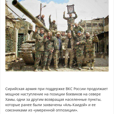
Сирийская армия при поддержке ВКС России продолжает
мощное наступление на позиции боевиков на севере
Хамы, одни за другим возвращая населенные пункты,
которые ранее были захвачены «Аль-Каидой» и ее
союзниками из «умеренной оппозиции».