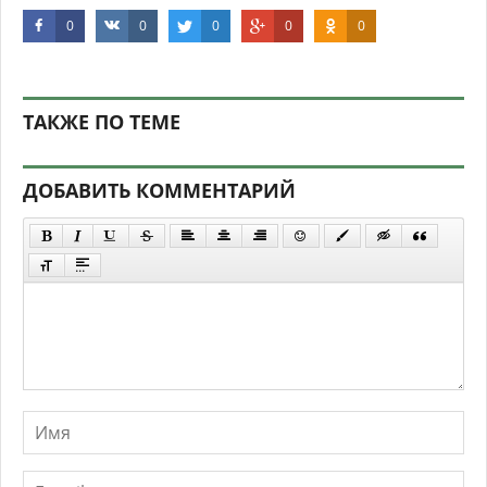
0
0
0
0
0
ТАКЖЕ ПО ТЕМЕ
ДОБАВИТЬ КОММЕНТАРИЙ