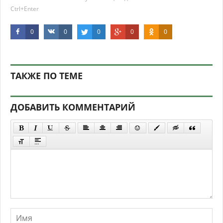
Ctrl+Enter
0
0
0
0
0
ТАКЖЕ ПО ТЕМЕ
ДОБАВИТЬ КОММЕНТАРИЙ