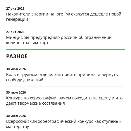
27 окт 2025
Накопители энергии на юге РФ окажутся дешевле новой
генерации
27 окт 2025
Минцифры предупредило россиян об ограничении
количества сим-карт
РАЗНОЕ
30 июл 2026
Боль в грудном отделе: как понять причины и вернуть
свободу движений
30 июл 2026
Конкурс по хореографии: зачем выходить на сцену и что
дают творческие состязания
30 июл 2026
Всероссийский хореографический конкурс как ступень к
мастерству