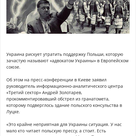
Украина рискует утратить поддержку Польши, которую
зачастую называют «адвокатом Украины» в Европейском
союзе.
Об этом на пресс-конференции в Киеве заявил
руководитель информационно-аналитического центра
«Третий сектор» Андрей Золотарев,
прокомментировавший обстрел из гранатомета,
которому подверглось здание польского консульства в
Луцке.
«Это крайне неприятная для Украины ситуация. У нас
мало кто читает польскую прессу, а стоит. Есть