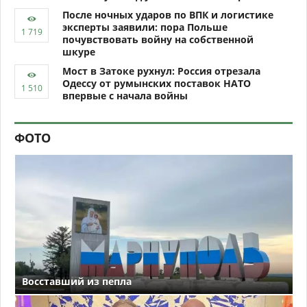
После ночных ударов по ВПК и логистике
эксперты заявили: пора Польше
почувствовать войну на собственной
шкуре
Мост в Затоке рухнул: Россия отрезала
Одессу от румынских поставок НАТО
впервые с начала войны
ФОТО
Восставший из пепла