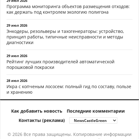
29 июл 2026
Программа мониторинга объектов размещения отходов:
как держать под контролем экологию полигона
29 июл 2026
Энкодеры, резольверы и тахогенераторы: устройство,
принцип работы, типичные неисправности и методы
диагностики
29 июл 2026
Рейтинг лучших производителей автоматической
порошковой покраски
28 июл 2026
Икра с копченым лососем: полный гид по составу, пользе
и хранению
Как добавить новость
Последние комментарии
Контакты (реклама)
© 2026 Все права защищены. Копирование информации