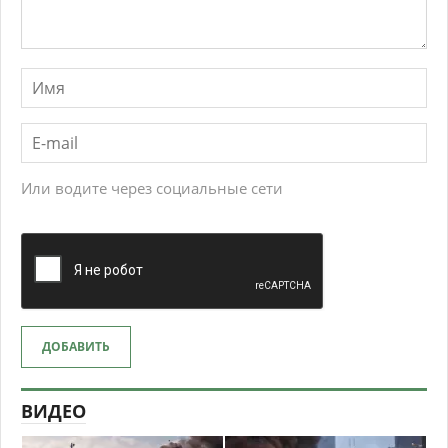
Или водите через социальные сети
ДОБАВИТЬ
ВИДЕО