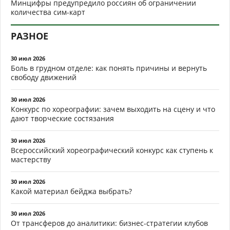
Минцифры предупредило россиян об ограничении
количества сим-карт
РАЗНОЕ
30 июл 2026
Боль в грудном отделе: как понять причины и вернуть
свободу движений
30 июл 2026
Конкурс по хореографии: зачем выходить на сцену и что
дают творческие состязания
30 июл 2026
Всероссийский хореографический конкурс как ступень к
мастерству
30 июл 2026
Какой материал бейджа выбрать?
30 июл 2026
От трансферов до аналитики: бизнес-стратегии клубов