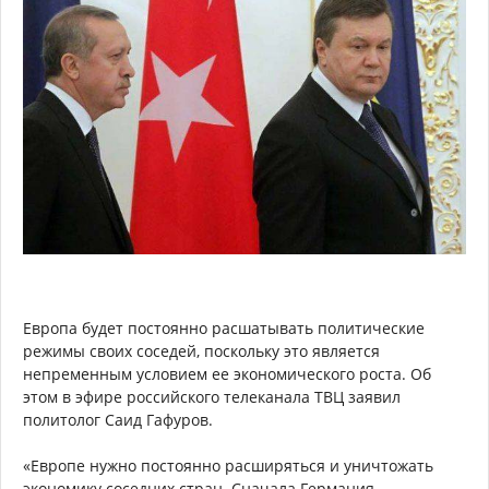
Европа будет постоянно расшатывать политические
режимы своих соседей, поскольку это является
непременным условием ее экономического роста. Об
этом в эфире российского телеканала ТВЦ заявил
политолог Саид Гафуров.
«Европе нужно постоянно расширяться и уничтожать
экономику соседних стран. Сначала Германия