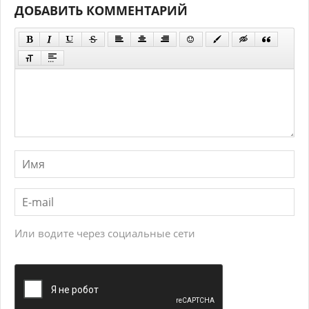
ДОБАВИТЬ КОММЕНТАРИЙ
Или водите через социальные сети