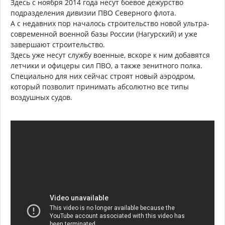
Здесь с ноября 2014 года несут боевое дежурство
подразделения дивизии ПВО Северного флота.
А с недавних пор началось строительство новой ультра-
современной военной базы России (Нагурский) и уже
завершают строительство.
Здесь уже несут службу военные, вскоре к ним добавятся
летчики и офицеры сил ПВО, а также зенитного полка.
Специально для них сейчас строят новый аэродром,
который позволит принимать абсолютно все типы
воздушных судов.