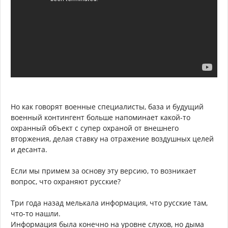
Но как говорят военные специалисты, база и будущий
военный контингент больше напоминает какой-то
охранный объект с супер охраной от внешнего
вторжения, делая ставку на отражение воздушных целей
и десанта.
Если мы примем за основу эту версию, то возникает
вопрос, что охраняют русские?
Три года назад мелькала информация, что русские там,
что-то нашли.
Информация была конечно на уровне слухов, но дыма