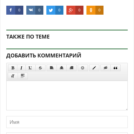
0
0
0
0
0
ТАКЖЕ ПО ТЕМЕ
ДОБАВИТЬ КОММЕНТАРИЙ