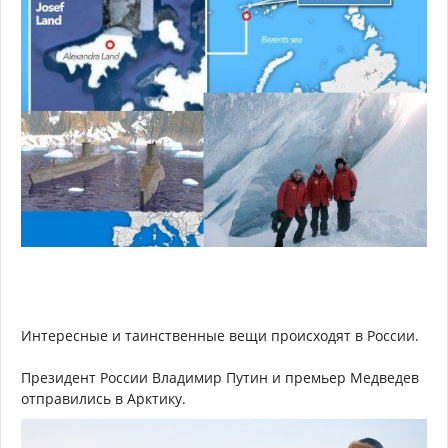
Интересные и таинственные вещи происходят в России.
Президент России Владимир Путин и премьер Медведев
отправились в Арктику.