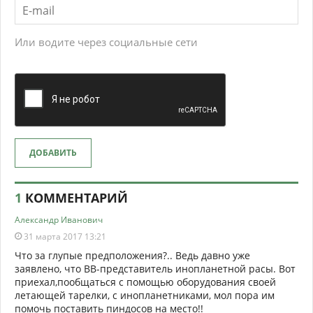
Или водите через социальные сети
ДОБАВИТЬ
1
КОММЕНТАРИЙ
Александр Иванович
31 марта 2017 13:21
Что за глупые предположения?.. Ведь давно уже
заявлено, что ВВ-представитель инопланетной расы. Вот
приехал,пообщаться с помощью оборудования своей
летающей тарелки, с инопланетниками, мол пора им
помочь поставить пиндосов на место!!