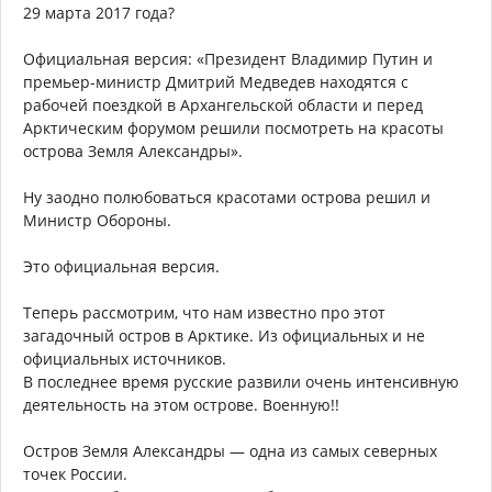
29 марта 2017 года?
Официальная версия: «Президент Владимир Путин и
премьер-министр Дмитрий Медведев находятся с
рабочей поездкой в Архангельской области и перед
Арктическим форумом решили посмотреть на красоты
острова Земля Александры».
Ну заодно полюбоваться красотами острова решил и
Министр Обороны.
Это официальная версия.
Теперь рассмотрим, что нам известно про этот
загадочный остров в Арктике. Из официальных и не
официальных источников.
В последнее время русские развили очень интенсивную
деятельность на этом острове. Военную!!
Остров Земля Александры — одна из самых северных
точек России.