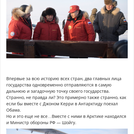
Впервые за всю историю всех стран, два главных лица
государства одновременно отправляются в самую
дальнюю и загадочную точку своего государства.
Странно, не правда ли? Это примерно также странно, как
если бы вместе с Джоном Керри в Антарктиду поехал
Обама.
Но и это еще не все…Вместе с ними в Арктике находился
и Министр обороны РФ — Шойгу.