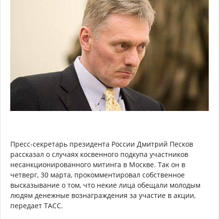
Пресс-секретарь президента России Дмитрий Песков
рассказал о случаях косвенного подкупа участников
несанкционированного митинга в Москве. Так он в
четверг, 30 марта, прокомментировал собственное
высказывание о том, что некие лица обещали молодым
людям денежные вознаграждения за участие в акции,
передает ТАСС.