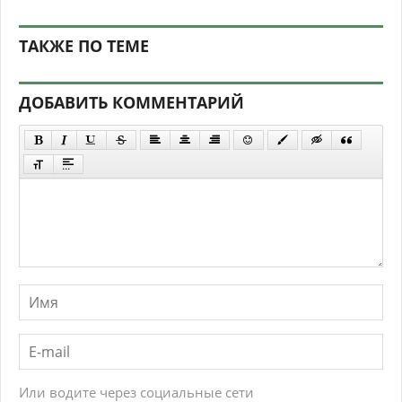
ТАКЖЕ ПО ТЕМЕ
ДОБАВИТЬ КОММЕНТАРИЙ
Или водите через социальные сети