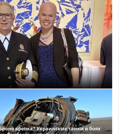
Броня крепка? Украинские танки в боях