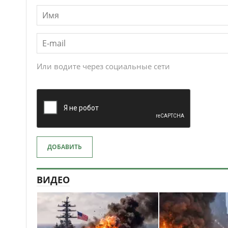
Или водите через социальные сети
ДОБАВИТЬ
ВИДЕО