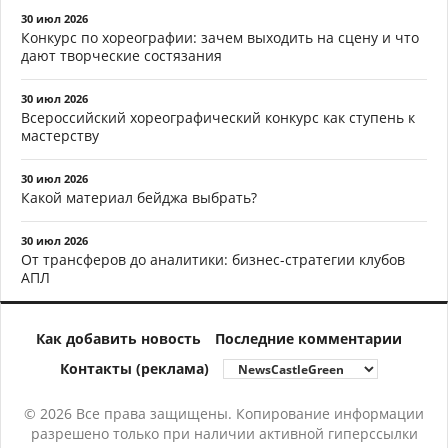
30 июл 2026
Конкурс по хореографии: зачем выходить на сцену и что
дают творческие состязания
30 июл 2026
Всероссийский хореографический конкурс как ступень к
мастерству
30 июл 2026
Какой материал бейджа выбрать?
30 июл 2026
От трансферов до аналитики: бизнес-стратегии клубов
АПЛ
Как добавить новость
Последние комментарии
Контакты (реклама)
© 2026 Все права защищены. Копирование информации
разрешено только при наличии активной гиперссылки