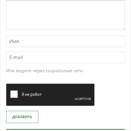
Или водите через социальные сети
ДОБАВИТЬ