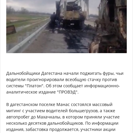
Дальнобойщики Дагестана начали поджигать фуры, чьи
водители проигнорировали всеобщую стачку против
системы "Платон". Об этом сообщает информационно-
аналитическое издание "ПРОВЭД".
В дагестанском поселке Манас состоялся массовый
митинг с участием водителей большегрузов, а также
автопробег до Махачкалы, в котором приняли участие
несколько десятков дальнобойщиков. По информации
издания, забастовка продолжается, участники акции