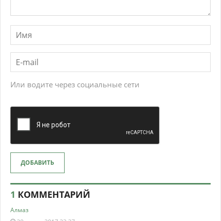
Или водите через социальные сети
ДОБАВИТЬ
1
КОММЕНТАРИЙ
Алмаз