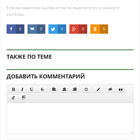
Если вы заметили ошибку в тексте, выделите его и нажмите
Ctrl+Enter
0
0
0
0
0
ТАКЖЕ ПО ТЕМЕ
ДОБАВИТЬ КОММЕНТАРИЙ