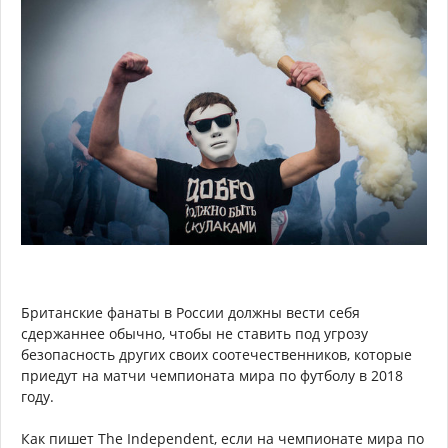
Британские фанаты в России должны вести себя
сдержаннее обычно, чтобы не ставить под угрозу
безопасность других своих соотечественников, которые
приедут на матчи чемпионата мира по футболу в 2018
году.
Как пишет The Independent, если на чемпионате мира по