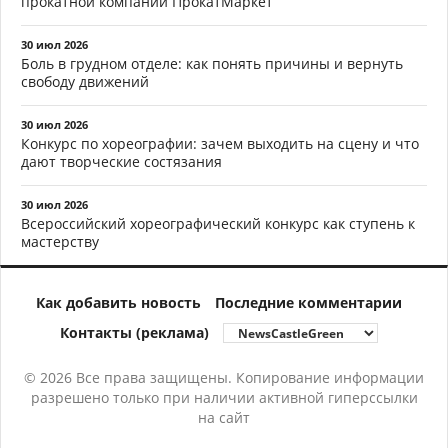
прокатной компании ПрокатМаркет
30 июл 2026
Боль в грудном отделе: как понять причины и вернуть
свободу движений
30 июл 2026
Конкурс по хореографии: зачем выходить на сцену и что
дают творческие состязания
30 июл 2026
Всероссийский хореографический конкурс как ступень к
мастерству
Как добавить новость
Последние комментарии
Контакты (реклама)
© 2026 Все права защищены. Копирование информации
разрешено только при наличии активной гиперссылки
на сайт