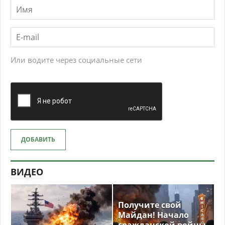
Или водите через социальные сети
ДОБАВИТЬ
ВИДЕО
Получите свой
Майдан! Начало
гражданской войны