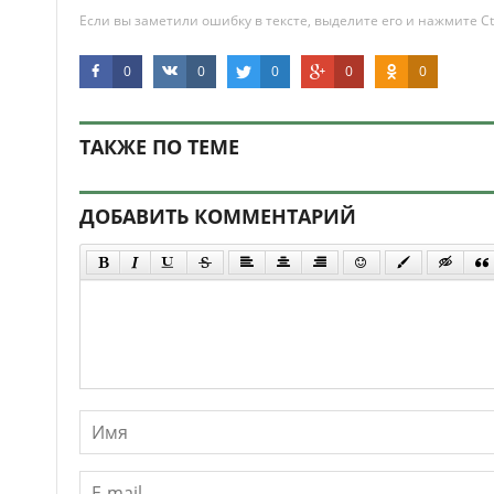
Если вы заметили ошибку в тексте, выделите его и нажмите Ct
0
0
0
0
0
ТАКЖЕ ПО ТЕМЕ
ДОБАВИТЬ КОММЕНТАРИЙ