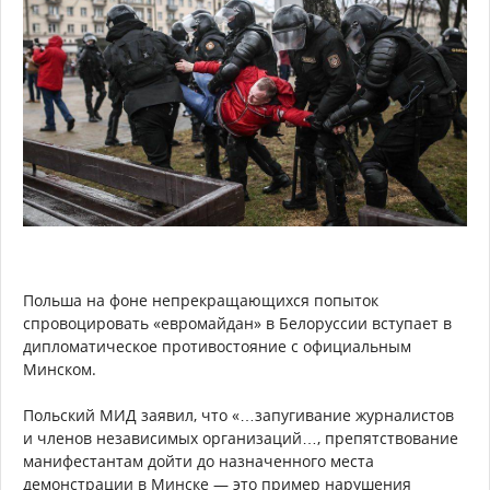
Польша на фоне непрекращающихся попыток
спровоцировать «евромайдан» в Белоруссии вступает в
дипломатическое противостояние с официальным
Минском.
Польский МИД заявил, что «…запугивание журналистов
и членов независимых организаций…, препятствование
манифестантам дойти до назначенного места
демонстрации в Минске — это пример нарушения