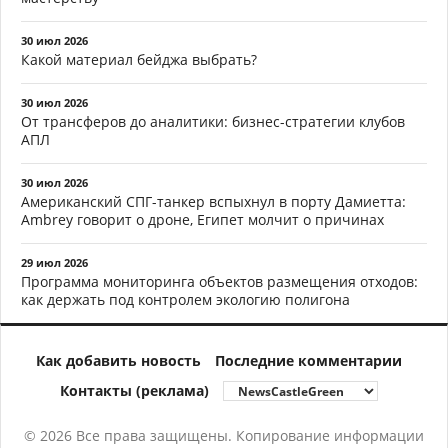
30 июл 2026
Какой материал бейджа выбрать?
30 июл 2026
От трансферов до аналитики: бизнес-стратегии клубов
АПЛ
30 июл 2026
Американский СПГ-танкер вспыхнул в порту Дамиетта:
Ambrey говорит о дроне, Египет молчит о причинах
29 июл 2026
Программа мониторинга объектов размещения отходов:
как держать под контролем экологию полигона
Как добавить новость
Последние комментарии
Контакты (реклама)
© 2026 Все права защищены. Копирование информации