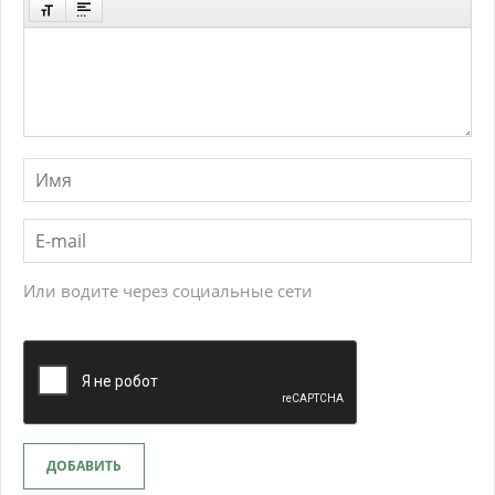
Или водите через социальные сети
ДОБАВИТЬ