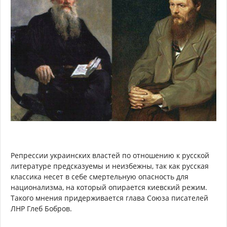
Репрессии украинских властей по отношению к русской
литературе предсказуемы и неизбежны, так как русская
классика несет в себе смертельную опасность для
национализма, на который опирается киевский режим.
Такого мнения придерживается глава Союза писателей
ЛНР Глеб Бобров.