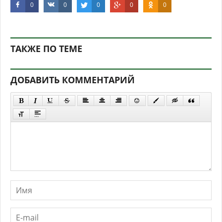
0
0
0
0
0
ТАКЖЕ ПО ТЕМЕ
ДОБАВИТЬ КОММЕНТАРИЙ