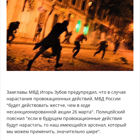
Замглавы МВД Игорь Зубов предупредил, что в случае
нарастания провокационных действий, МВД России
"будет действовать жестче, чем в ходе
несанкционированной акции 26 марта". Полицейский
пояснил "если в будущем провокационные действия
будут нарастать, то наш имеющийся арсенал, который
мы можем применить, значительно шире".