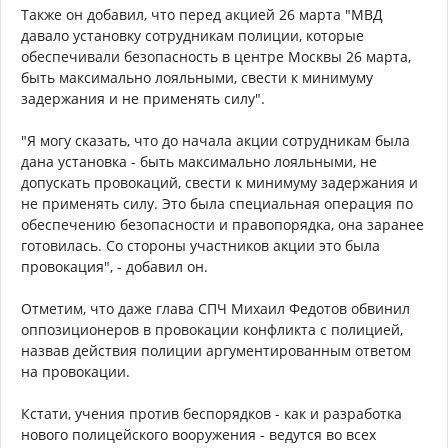
Также он добавил, что перед акцией 26 марта "МВД
давало установку сотрудникам полиции, которые
обеспечивали безопасность в центре Москвы 26 марта,
быть максимально лояльными, свести к минимуму
задержания и не применять силу".
"Я могу сказать, что до начала акции сотрудникам была
дана установка - быть максимально лояльными, не
допускать провокаций, свести к минимуму задержания и
не применять силу. Это была специальная операция по
обеспечению безопасности и правопорядка, она заранее
готовилась. Со стороны участников акции это была
провокация", - добавил он.
Отметим, что даже глава СПЧ Михаил Федотов обвинил
оппозиционеров в провокации конфликта с полицией,
назвав действия полиции аргументированным ответом
на провокации.
Кстати, учения против беспорядков - как и разработка
нового полицейского вооружения - ведутся во всех