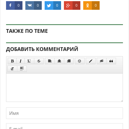
0
0
0
0
0
ТАКЖЕ ПО ТЕМЕ
ДОБАВИТЬ КОММЕНТАРИЙ