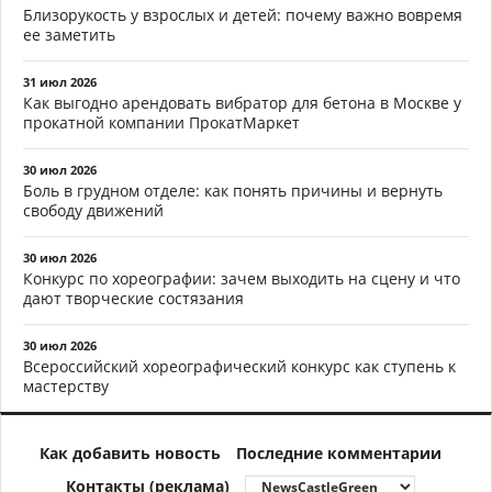
Близорукость у взрослых и детей: почему важно вовремя
ее заметить
31 июл 2026
Как выгодно арендовать вибратор для бетона в Москве у
прокатной компании ПрокатМаркет
30 июл 2026
Боль в грудном отделе: как понять причины и вернуть
свободу движений
30 июл 2026
Конкурс по хореографии: зачем выходить на сцену и что
дают творческие состязания
30 июл 2026
Всероссийский хореографический конкурс как ступень к
мастерству
Как добавить новость
Последние комментарии
Контакты (реклама)