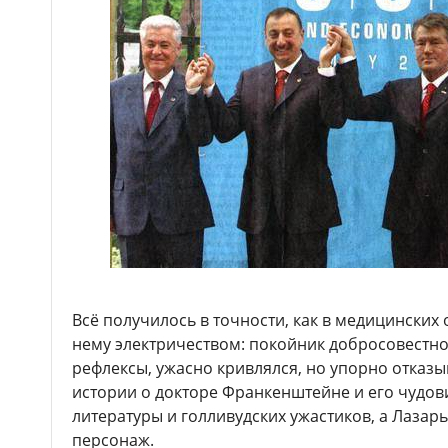
Всё получилось в точности, как в медицинских
нему электричеством: покойник добросовестно
рефлексы, ужасно кривлялся, но упорно отказы
истории о докторе Франкенштейне и его чудов
литературы и голливудских ужастиков, а Лазар
персонаж.