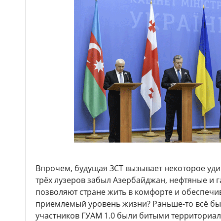
Впрочем, будущая ЗСТ вызывает некоторое уди
трёх лузеров забыл Азербайджан, нефтяные и 
позволяют стране жить в комфорте и обеспечи
приемлемый уровень жизни? Раньше-то всё бы
участников ГУАМ 1.0 были битыми территориа