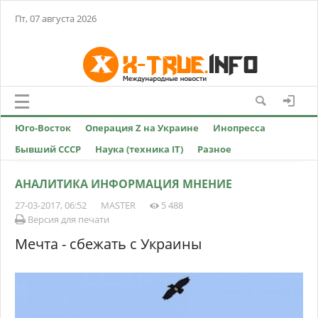
Пт, 07 августа 2026
Юго-Восток
Операция Z на Украине
Инопресса
Бывший СССР
Наука (техника IT)
Разное
АНАЛИТИКА ИНФОРМАЦИЯ МНЕНИЕ
27-03-2017, 06:52
MASTER
5 488
Версия для печати
Мечта - сбежать с Украины