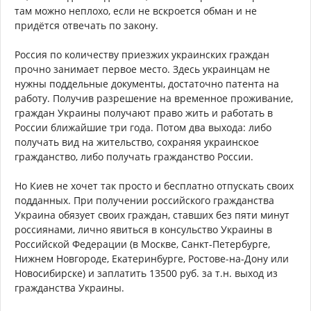
там можно неплохо, если не вскроется обман и не
придётся отвечать по закону.
Россия по количеству приезжих украинских граждан
прочно занимает первое место. Здесь украинцам не
нужны поддельные документы, достаточно патента на
работу. Получив разрешение на временное проживание,
граждан Украины получают право жить и работать в
России ближайшие три года. Потом два выхода: либо
получать вид на жительство, сохраняя украинское
гражданство, либо получать гражданство России.
Но Киев не хочет так просто и бесплатно отпускать своих
подданных. При получении российского гражданства
Украина обязует своих граждан, ставших без пяти минут
россиянами, лично явиться в консульство Украины в
Российской Федерации (в Москве, Санкт-Петербурге,
Нижнем Новгороде, Екатеринбурге, Ростове-на-Дону или
Новосибирске) и заплатить 13500 руб. за т.н. выход из
гражданства Украины.