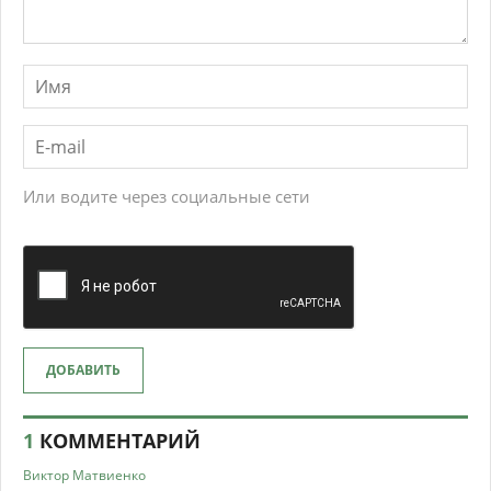
Или водите через социальные сети
ДОБАВИТЬ
1
КОММЕНТАРИЙ
Виктор Матвиенко