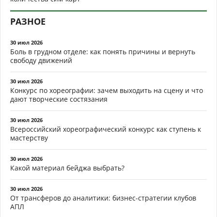
РАЗНОЕ
30 июл 2026
Боль в грудном отделе: как понять причины и вернуть
свободу движений
30 июл 2026
Конкурс по хореографии: зачем выходить на сцену и что
дают творческие состязания
30 июл 2026
Всероссийский хореографический конкурс как ступень к
мастерству
30 июл 2026
Какой материал бейджа выбрать?
30 июл 2026
От трансферов до аналитики: бизнес-стратегии клубов
АПЛ