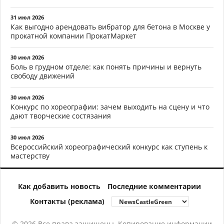
31 июл 2026
Как выгодно арендовать вибратор для бетона в Москве у
прокатной компании ПрокатМаркет
30 июл 2026
Боль в грудном отделе: как понять причины и вернуть
свободу движений
30 июл 2026
Конкурс по хореографии: зачем выходить на сцену и что
дают творческие состязания
30 июл 2026
Всероссийский хореографический конкурс как ступень к
мастерству
Как добавить новость
Последние комментарии
Контакты (реклама)
© 2026 Все права защищены. Копирование информации