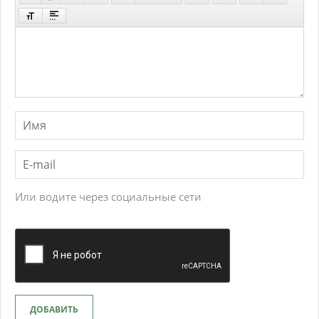
Или водите через социальные сети
ДОБАВИТЬ