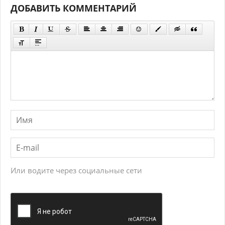
ДОБАВИТЬ КОММЕНТАРИЙ
Или водите через социальные сети