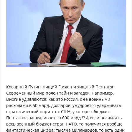
Коварный Путин, нищий Госдеп и хищный Пентагон.
Современный мир полон тайн и загадок. Например,
многие удивляются: как это Россия, с её военными
расходами в 50 млрд. долларов, умудряется удерживать
стратегический паритет с США, у которых бюджет
Пентагона зашкаливает за 600 млрд.!? А если посчитать
весь военный бюджет стран НАТО, то получится вообще
фантастическая цифра: тысяча миллиардов, то есть один