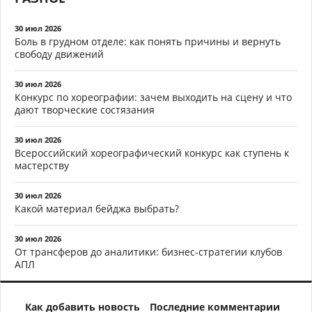
30 июл 2026
Боль в грудном отделе: как понять причины и вернуть
свободу движений
30 июл 2026
Конкурс по хореографии: зачем выходить на сцену и что
дают творческие состязания
30 июл 2026
Всероссийский хореографический конкурс как ступень к
мастерству
30 июл 2026
Какой материал бейджа выбрать?
30 июл 2026
От трансферов до аналитики: бизнес-стратегии клубов
АПЛ
Как добавить новость
Последние комментарии