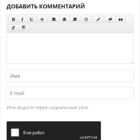
ДОБАВИТЬ КОММЕНТАРИЙ
Или водите через социальные сети