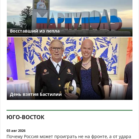
Восставший из пепла
День взятия Бастилии
ЮГО-ВОСТОК
03 авг 2026
Почему Россия может проиграть не на фронте, а от удара