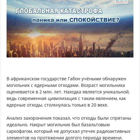
В африканском государстве Габон учёными обнаружен
могильник с ядерными отходами. Возраст могильника
оценивается в 2 млн. лет. Находка является уникальной,
ведь современная цивилизация с таким явлением, как
ядерные отходы, столкнулась только в 20 веке.
Анализ захоронения показал, что отходы были спрятаны
идеально. Накрыт могильник был базальтовым
саркофагом, который не допускал утечек радиоактивных
элементов на протяжении долгого периода времени.