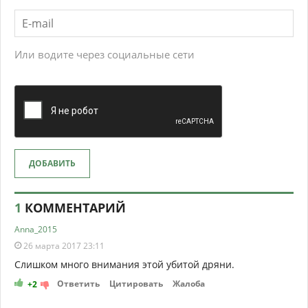
Или водите через социальные сети
ДОБАВИТЬ
1
КОММЕНТАРИЙ
Anna_2015
26 марта 2017 23:11
Слишком много внимания этой убитой дряни.
Ответить
Цитировать
Жалоба
+2