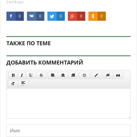
Ctrl+Enter
0
0
0
0
0
ТАКЖЕ ПО ТЕМЕ
ДОБАВИТЬ КОММЕНТАРИЙ