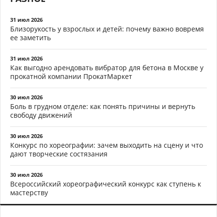
31 июл 2026
Близорукость у взрослых и детей: почему важно вовремя
ее заметить
31 июл 2026
Как выгодно арендовать вибратор для бетона в Москве у
прокатной компании ПрокатМаркет
30 июл 2026
Боль в грудном отделе: как понять причины и вернуть
свободу движений
30 июл 2026
Конкурс по хореографии: зачем выходить на сцену и что
дают творческие состязания
30 июл 2026
Всероссийский хореографический конкурс как ступень к
мастерству