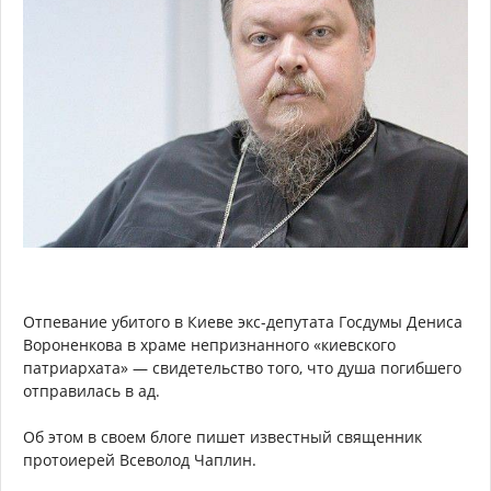
Отпевание убитого в Киеве экс-депутата Госдумы Дениса
Вороненкова в храме непризнанного «киевского
патриархата» — свидетельство того, что душа погибшего
отправилась в ад.
Об этом в своем блоге пишет известный священник
протоиерей Всеволод Чаплин.