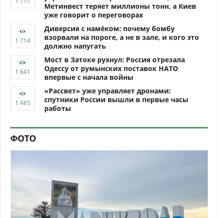
Метинвест теряет миллионы тонн, а Киев
уже говорит о переговорах
Диверсия с намёком: почему бомбу
взорвали на пороге, а не в зале, и кого это
должно напугать
Мост в Затоке рухнул: Россия отрезала
Одессу от румынских поставок НАТО
впервые с начала войны
«Рассвет» уже управляет дронами:
спутники России вышли в первые часы
работы
ФОТО