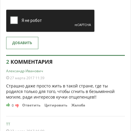
ДОБАВИТЬ
2
КОММЕНТАРИЯ
Александр Иванович
27 марта 2017 11:39
Страшно даже просто жить в такой стране, где ты
родился только для того, чтобы сгнить в безымянной
могиле, ради интересов кучки отщепенцев!!
Ответить
Цитировать
Жалоба
0
ТТ