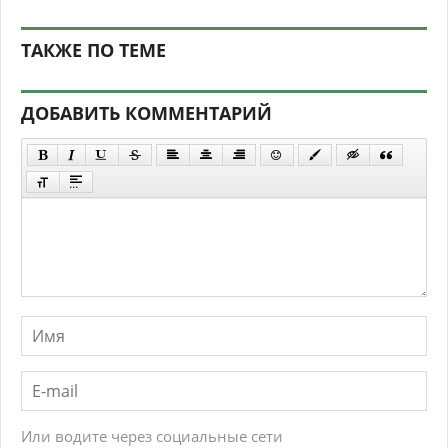
ТАКЖЕ ПО ТЕМЕ
ДОБАВИТЬ КОММЕНТАРИЙ
Или водите через социальные сети