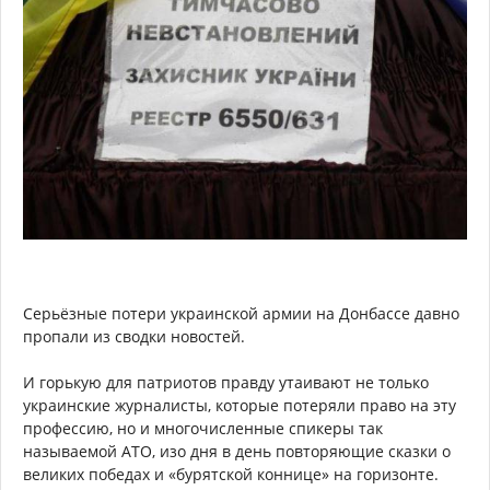
Серьёзные потери украинской армии на Донбассе давно
пропали из сводки новостей.
И горькую для патриотов правду утаивают не только
украинские журналисты, которые потеряли право на эту
профессию, но и многочисленные спикеры так
называемой АТО, изо дня в день повторяющие сказки о
великих победах и «бурятской коннице» на горизонте.