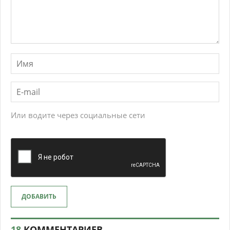
Или водите через социальные сети
ДОБАВИТЬ
18
КОММЕНТАРИЕВ