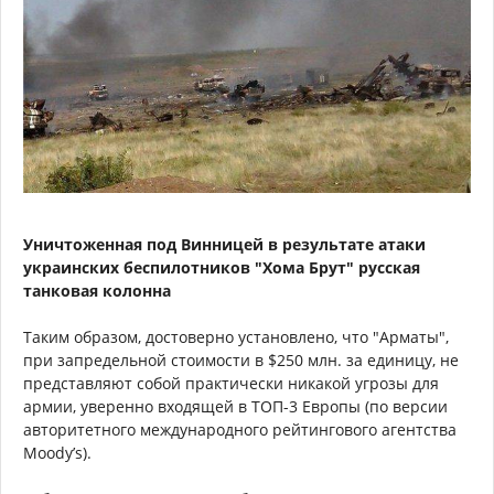
Уничтоженная под Винницей в результате атаки
украинских беспилотников "Хома Брут" русская
танковая колонна
Таким образом, достоверно установлено, что "Арматы",
при запредельной стоимости в $250 млн. за единицу, не
представляют собой практически никакой угрозы для
армии, уверенно входящей в ТОП-3 Европы (по версии
авторитетного международного рейтингового агентства
Moody’s).