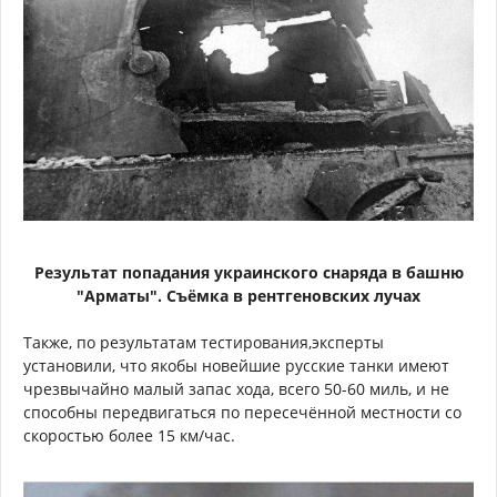
Результат попадания украинского снаряда в башню
"Арматы". Съёмка в рентгеновских лучах
Также, по результатам тестирования,эксперты
установили, что якобы новейшие русские танки имеют
чрезвычайно малый запас хода, всего 50-60 миль, и не
способны передвигаться по пересечённой местности со
скоростью более 15 км/час.