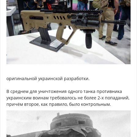
оригинальной украинской разработки.
В среднем для уничтожения одного танка противника
украинским воинам требовалось не более 2-х попаданий,
причём второе, как правило, было контрольным.