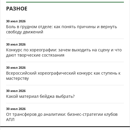
РАЗНОЕ
30 июл 2026
Боль в грудном отделе: как понять причины и вернуть
свободу движений
30 июл 2026
Конкурс по хореографии: зачем выходить на сцену и что
дают творческие состязания
30 июл 2026
Всероссийский хореографический конкурс как ступень к
мастерству
30 июл 2026
Какой материал бейджа выбрать?
30 июл 2026
От трансферов до аналитики: бизнес-стратегии клубов
АПЛ