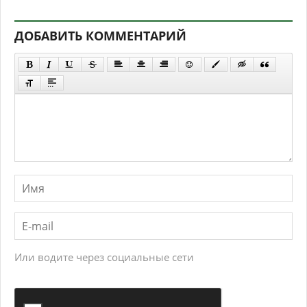
ДОБАВИТЬ КОММЕНТАРИЙ
Или водите через социальные сети