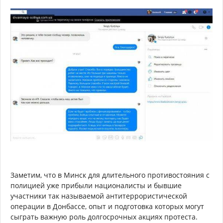
Заметим, что в Минск для длительного противостояния с
полицией уже прибыли националисты и бывшие
участники так называемой антитеррористической
операции в Донбассе, опыт и подготовка которых могут
сыграть важную роль долгосрочных акциях протеста.