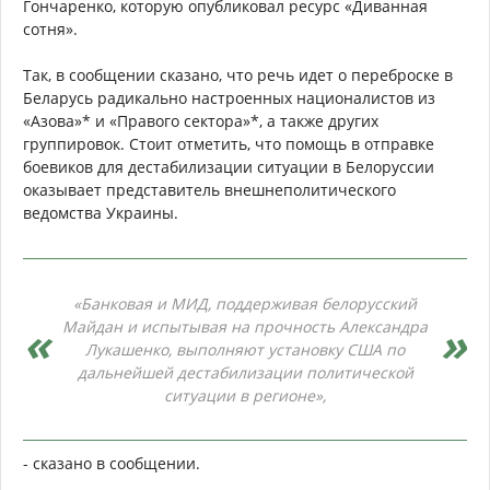
Гончаренко, которую опубликовал ресурс «Диванная
сотня».
Так, в сообщении сказано, что речь идет о переброске в
Беларусь радикально настроенных националистов из
«Азова»* и «Правого сектора»*, а также других
группировок. Стоит отметить, что помощь в отправке
боевиков для дестабилизации ситуации в Белоруссии
оказывает представитель внешнеполитического
ведомства Украины.
«Банковая и МИД, поддерживая белорусский
Майдан и испытывая на прочность Александра
Лукашенко, выполняют установку США по
дальнейшей дестабилизации политической
ситуации в регионе»,
- сказано в сообщении.