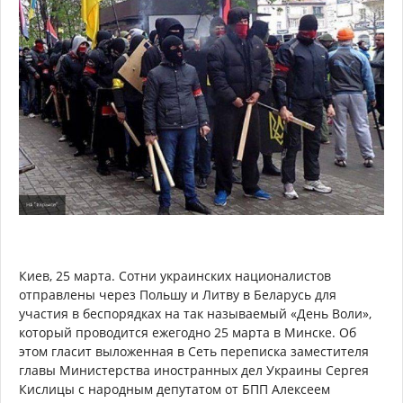
Киев, 25 марта. Сотни украинских националистов
отправлены через Польшу и Литву в Беларусь для
участия в беспорядках на так называемый «День Воли»,
который проводится ежегодно 25 марта в Минске. Об
этом гласит выложенная в Сеть переписка заместителя
главы Министерства иностранных дел Украины Сергея
Кислицы с народным депутатом от БПП Алексеем