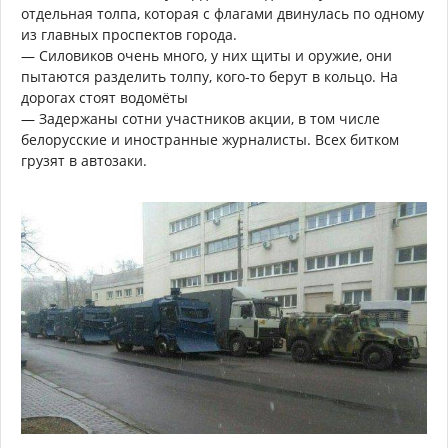
отдельная толпа, которая с флагами двинулась по одному
из главных проспектов города.
— Силовиков очень много, у них щиты и оружие, они
пытаются разделить толпу, кого-то берут в кольцо. На
дорогах стоят водомёты
— Задержаны сотни участников акции, в том числе
белорусские и иностранные журналисты. Всех битком
грузят в автозаки.