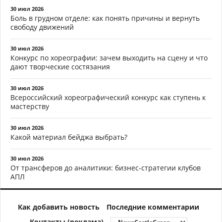
30 июл 2026
Боль в грудном отделе: как понять причины и вернуть
свободу движений
30 июл 2026
Конкурс по хореографии: зачем выходить на сцену и что
дают творческие состязания
30 июл 2026
Всероссийский хореографический конкурс как ступень к
мастерству
30 июл 2026
Какой материал бейджа выбрать?
30 июл 2026
От трансферов до аналитики: бизнес-стратегии клубов
АПЛ
Как добавить новость
Последние комментарии
Контакты (реклама)