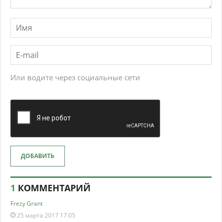
Или водите через социальные сети
ДОБАВИТЬ
1
КОММЕНТАРИЙ
Frezy Grant
25 марта 2017 17:05