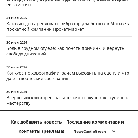
ее заметить
31 июл 2026
Как выгодно арендовать вибратор для бетона в Москве у
прокатной компании ПрокатМаркет
30 июл 2026
Боль в грудном отделе: как понять причины и вернуть
свободу движений
30 июл 2026
Конкурс по хореографии: зачем выходить на сцену и что
дают творческие состязания
30 июл 2026
Всероссийский хореографический конкурс как ступень к
мастерству
Как добавить новость
Последние комментарии
Контакты (реклама)