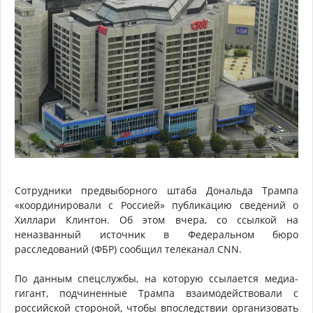
Сотрудники предвыборного штаба Дональда Трампа
«координировали с Россией» публикацию сведений о
Хиллари Клинтон. Об этом вчера, со ссылкой на
неназванный источник в Федеральном бюро
расследований (ФБР) сообщил телеканал CNN.
По данным спецслужбы, на которую ссылается медиа-
гигант, подчиненные Трампа взаимодействовали с
российской стороной, чтобы впоследствии организовать