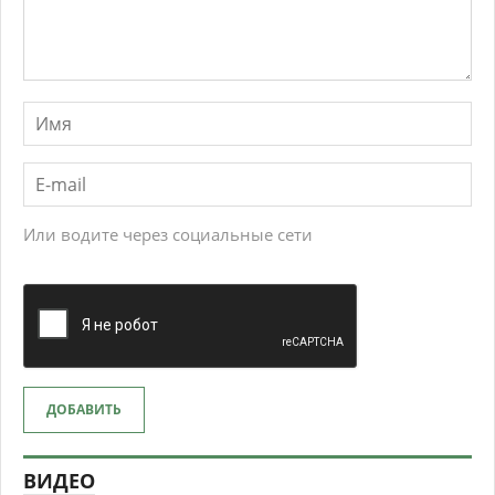
Или водите через социальные сети
ДОБАВИТЬ
ВИДЕО