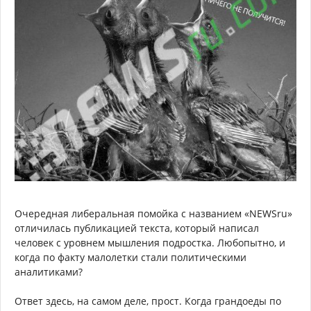
Очередная либеральная помойка с названием «NEWSru»
отличилась публикацией текста, который написал
человек с уровнем мышления подростка. Любопытно, и
когда по факту малолетки стали политическими
аналитиками?
Ответ здесь, на самом деле, прост. Когда грандоеды по