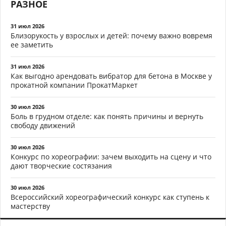
РАЗНОЕ
31 июл 2026
Близорукость у взрослых и детей: почему важно вовремя
ее заметить
31 июл 2026
Как выгодно арендовать вибратор для бетона в Москве у
прокатной компании ПрокатМаркет
30 июл 2026
Боль в грудном отделе: как понять причины и вернуть
свободу движений
30 июл 2026
Конкурс по хореографии: зачем выходить на сцену и что
дают творческие состязания
30 июл 2026
Всероссийский хореографический конкурс как ступень к
мастерству