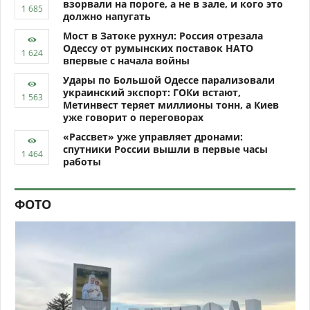
взорвали на пороге, а не в зале, и кого это
должно напугать
Мост в Затоке рухнул: Россия отрезала
Одессу от румынских поставок НАТО
впервые с начала войны
Удары по Большой Одессе парализовали
украинский экспорт: ГОКи встают,
Метинвест теряет миллионы тонн, а Киев
уже говорит о переговорах
«Рассвет» уже управляет дронами:
спутники России вышли в первые часы
работы
ФОТО