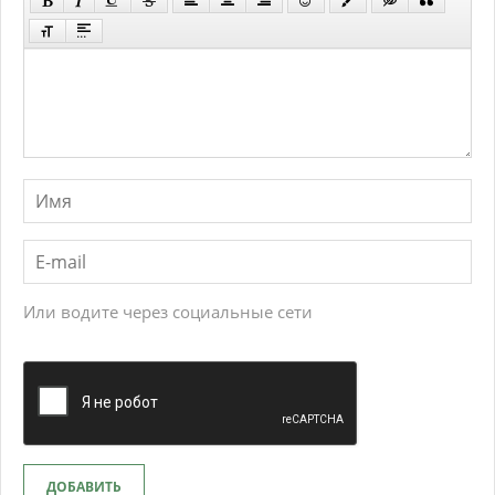
Или водите через социальные сети
ДОБАВИТЬ