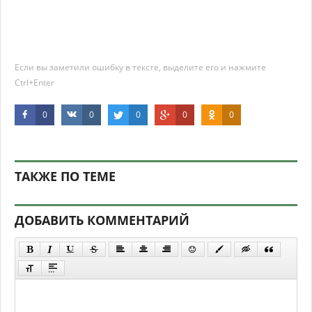
Если вы заметили ошибку в тексте, выделите его и нажмите
Ctrl+Enter
0
0
0
0
0
ТАКЖЕ ПО ТЕМЕ
ДОБАВИТЬ КОММЕНТАРИЙ