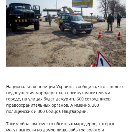
Национальная полиция Украины сообщила, что с целью
недопущения мародерства в покинутом жителями
городе, на улицах будет дежурить 600 сотрудников
правоохранительных органов. А именно, 300
полицейских и 300 бойцов Нацгвардии.
Таким образом, вместо обычных мародеров, которые
могут вынести из домов лишь забытое золото и