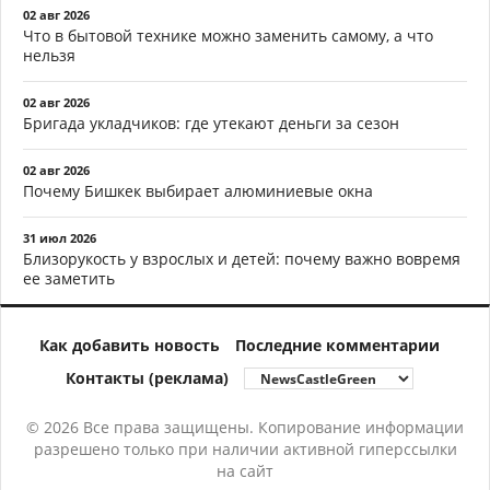
02 авг 2026
Что в бытовой технике можно заменить самому, а что
нельзя
02 авг 2026
Бригада укладчиков: где утекают деньги за сезон
02 авг 2026
Почему Бишкек выбирает алюминиевые окна
31 июл 2026
Близорукость у взрослых и детей: почему важно вовремя
ее заметить
Как добавить новость
Последние комментарии
Контакты (реклама)
© 2026 Все права защищены. Копирование информации
разрешено только при наличии активной гиперссылки
на сайт