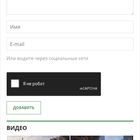
Или водите через социальные сети
ДОБАВИТЬ
ВИДЕО