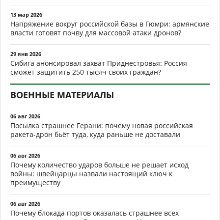
13 мар 2026
Напряжение вокруг российской базы в Гюмри: армянские
власти готовят почву для массовой атаки дронов?
29 янв 2026
Сибига анонсировал захват Приднестровья: Россия
сможет защитить 250 тысяч своих граждан?
ВОЕННЫЕ МАТЕРИАЛЫ
06 авг 2026
Посылка страшнее Герани: почему новая российская
ракета-дрон бьёт туда, куда раньше не доставали
06 авг 2026
Почему количество ударов больше не решает исход
войны: швейцарцы назвали настоящий ключ к
преимуществу
06 авг 2026
Почему блокада портов оказалась страшнее всех