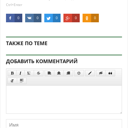
Ctrl+Enter
0
0
0
0
0
ТАКЖЕ ПО ТЕМЕ
ДОБАВИТЬ КОММЕНТАРИЙ