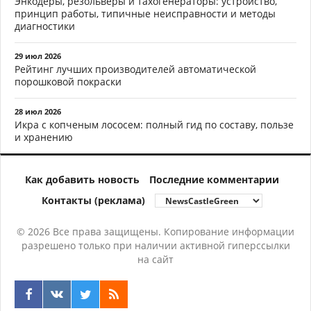
Энкодеры, резольверы и тахогенераторы: устройство,
принцип работы, типичные неисправности и методы
диагностики
29 июл 2026
Рейтинг лучших производителей автоматической
порошковой покраски
28 июл 2026
Икра с копченым лососем: полный гид по составу, пользе
и хранению
Как добавить новость
Последние комментарии
Контакты (реклама)
© 2026 Все права защищены. Копирование информации
разрешено только при наличии активной гиперссылки
на сайт