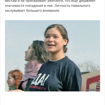
местам и не присваивает рейтинги, что еще добавляет
значимости попадания в нее. Личность Навального
заслуживает большего внимания.