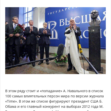
В этом ряду стоит и «попадание» А. Навального в список
100 самых влиятельных персон мира по версии журнала
«Time». В этом же списке фигурируют президент США Б.
Обама и его главный конкурент на выборах 2012 года М.