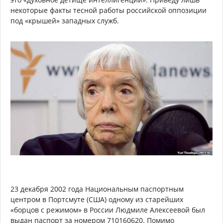
некоторые факты тесной работы российской оппозиции
под «крышей» западных служб.
23 декабря 2002 года Национальным паспортным
центром в Портсмуте (США) одному из старейших
«борцов с режимом» в России Людмиле Алексеевой был
выдан паспорт за номером 710160620. Помимо