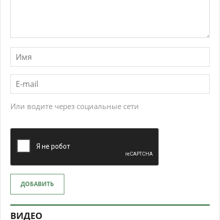
Или водите через социальные сети
ДОБАВИТЬ
ВИДЕО