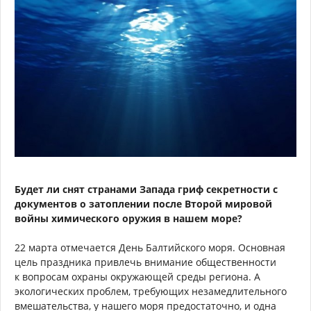
Будет ли снят странами Запада гриф секретности с
документов о затоплении после Второй мировой
войны химического оружия в нашем море?
22 марта отмечается День Балтийского моря. Основная
цель праздника привлечь внимание общественности
к вопросам охраны окружающей среды региона. А
экологических проблем, требующих незамедлительного
вмешательства, у нашего моря предостаточно, и одна