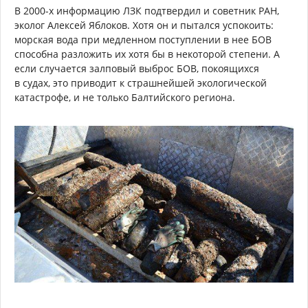
В 2000-х информацию ЛЗК подтвердил и советник РАН,
эколог Алексей Яблоков. Хотя он и пытался успокоить:
морская вода при медленном поступлении в нее БОВ
способна разложить их хотя бы в некоторой степени. А
если случается залповый выброс БОВ, покоящихся
в судах, это приводит к страшнейшей экологической
катастрофе, и не только Балтийского региона.