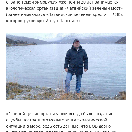
стране темой химоружия уже почти 20 лет занимается
экологическая организация «Латвийский зеленый мост»
(ранее называлась «Латвийский зеленый крест» — ЛЗК),
которой руководит Артур Плотниекс.
«Главной целью организации всегда было создание
службы постоянного мониторинга экологической
ситуации в море, ведь есть данные, что БОВ давно