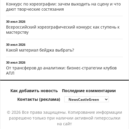
Конкурс по хореографии: зачем выходить на сцену и что
дают творческие состязания
30 июл 2026
Всероссийский хореографический конкурс как ступень к
мастерству
30 июл 2026
Какой материал бейджа выбрать?
30 июл 2026
От трансферов до аналитики: бизнес-стратегии клубов
АПЛ
Как добавить новость
Последние комментарии
Контакты (реклама)
© 2026 Все права защищены. Копирование информации
разрешено только при наличии активной гиперссылки
на сайт