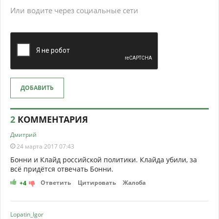
Или водите через социальные сети
ДОБАВИТЬ
2
КОММЕНТАРИЯ
Дмитрий
24 марта 2017 07:43
Бонни и Клайд российской политики. Клайда убили, за
всё придётся отвечать Бонни.
Ответить
Цитировать
Жалоба
+4
Lopatin_Igor