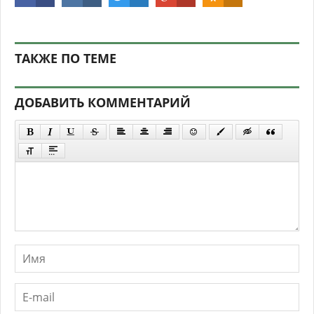
ТАКЖЕ ПО ТЕМЕ
ДОБАВИТЬ КОММЕНТАРИЙ