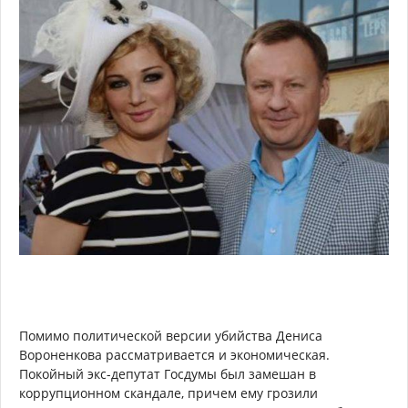
Помимо политической версии убийства Дениса
Вороненкова рассматривается и экономическая.
Покойный экс-депутат Госдумы был замешан в
коррупционном скандале, причем ему грозили