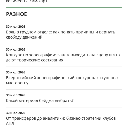
количества сим-карт
РАЗНОЕ
30 июл 2026
Боль в грудном отделе: как понять причины и вернуть
свободу движений
30 июл 2026
Конкурс по хореографии: зачем выходить на сцену и что
дают творческие состязания
30 июл 2026
Всероссийский хореографический конкурс как ступень к
мастерству
30 июл 2026
Какой материал бейджа выбрать?
30 июл 2026
От трансферов до аналитики: бизнес-стратегии клубов
АПЛ