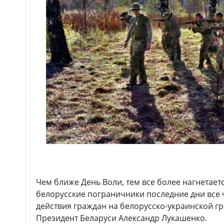
Чем ближе День Воли, тем все более нагнетается
белорусские пограничники последние дни все
действия граждан на белорусско-украинской гр
Президент Беларуси Александр Лукашенко.