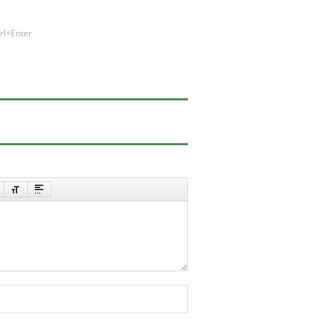
rl+Enter