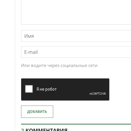
Или водите через социальные сети
ДОБАВИТЬ
2
КОММЕНТАРИЯ